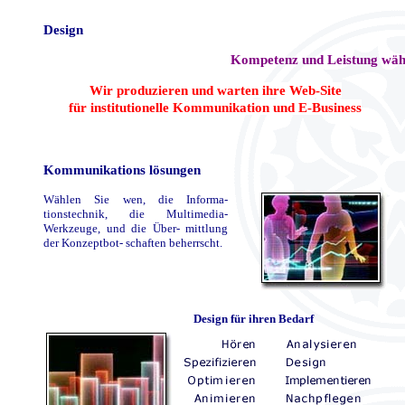
Design
Kompetenz und Leistung wäh
Wir produzieren und warten ihre Web-Site
für institutionelle Kommunikation und E-Business
Kommunikations lösungen
Wählen Sie wen, die Informa-
tionstechnik, die Multimedia-
Werkzeuge, und die Über- mittlung
der Konzeptbot- schaften beherrscht.
Design für ihren Bedarf