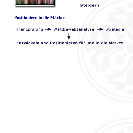
Positioniern in die Märkte