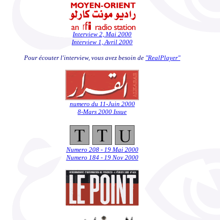
Interview 2, Mai 2000
Interview 1, Avril 2000
Pour écouter l'interview, vous avez besoin de
"RealPlayer"
numero du 11-Juin 2000
8-Mars 2000 Issue
Numero 208 - 19 Mai 2000
Numero 184 - 19 Nov 2000