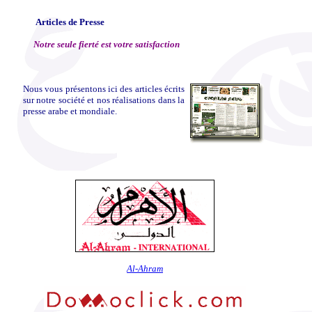
Articles de Presse
Notre seule fierté est votre satisfaction
Nous vous présentons ici des articles écrits
sur notre société et nos réalisations dans la
presse arabe et mondiale.
Al-Ahram