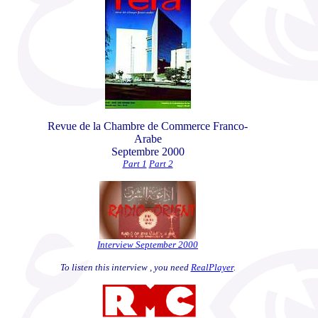
Revue de la Chambre de Commerce Franco-
Arabe
Septembre 2000
Part 1
Part 2
Interview September 2000
To listen this interview , you need
RealPlayer
.